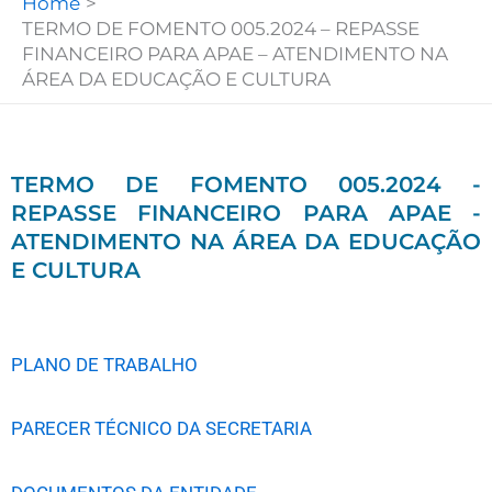
Home
TERMO DE FOMENTO 005.2024 – REPASSE
FINANCEIRO PARA APAE – ATENDIMENTO NA
ÁREA DA EDUCAÇÃO E CULTURA
TERMO DE FOMENTO 005.2024 -
REPASSE FINANCEIRO PARA APAE -
ATENDIMENTO NA ÁREA DA EDUCAÇÃO
E CULTURA
PLANO DE TRABALHO
PARECER TÉCNICO DA SECRETARIA