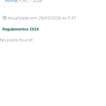
Home
RG – 2026
Atualizado em 29/05/2026 às 11:37
Regulamentos 2026
No posts found!