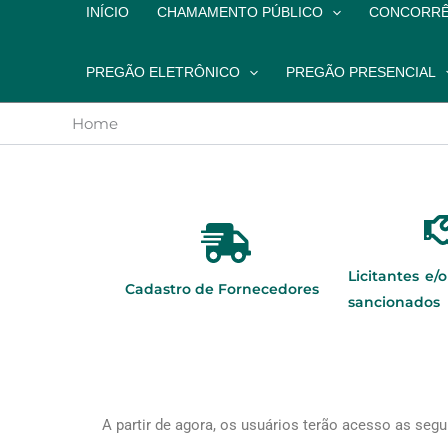
INÍCIO
CHAMAMENTO PÚBLICO
CONCORRÊ
PREGÃO ELETRÔNICO
PREGÃO PRESENCIAL
Home
Licitantes e/
Cadastro de Fornecedores
sancionados
A partir de agora, os usuários terão acesso as segu