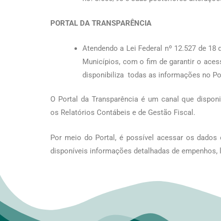
PORTAL DA TRANSPARÊNCIA
Atendendo a Lei Federal nº 12.527 de 18
Municípios, com o fim de garantir o ace
disponibiliza todas as informações no Po
O Portal da Transparência é um canal que dispon
os Relatórios Contábeis e de Gestão Fiscal.
Por meio do Portal, é possível acessar os dados 
disponíveis informações detalhadas de empenhos, 