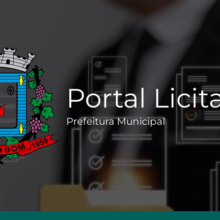
Portal Lici
Prefeitura Municipal