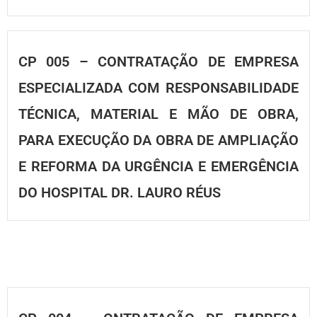
CP 005 – CONTRATAÇÃO DE EMPRESA
ESPECIALIZADA COM RESPONSABILIDADE
TÉCNICA, MATERIAL E MÃO DE OBRA,
PARA EXECUÇÃO DA OBRA DE AMPLIAÇÃO
E REFORMA DA URGÊNCIA E EMERGÊNCIA
DO HOSPITAL DR. LAURO RÉUS