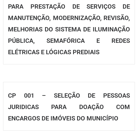
PARA PRESTAÇÃO DE SERVIÇOS DE
MANUTENÇÃO, MODERNIZAÇÃO, REVISÃO,
MELHORIAS DO SISTEMA DE ILUMINAÇÃO
PÚBLICA, SEMAFÓRICA E REDES
ELÉTRICAS E LÓGICAS PREDIAIS
CP 001 – SELEÇÃO DE PESSOAS
JURIDICAS PARA DOAÇÃO COM
ENCARGOS DE IMÓVEIS DO MUNICÍPIO