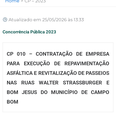
Home
CP – 2023
Atualizado em 25/05/2026 às 13:33
Concorrência Pública 2023
CP 010 – CONTRATAÇÃO DE EMPRESA
PARA EXECUÇÃO DE REPAVIMENTAÇÃO
ASFÁLTICA E REVITALIZAÇÃO DE PASSEIOS
NAS RUAS WALTER STRASSBURGER E
BOM JESUS DO MUNICÍPIO DE CAMPO
BOM