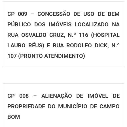
CP 009 – CONCESSÃO DE USO DE BEM
PÚBLICO DOS IMÓVEIS LOCALIZADO NA
RUA OSVALDO CRUZ, N.º 116 (HOSPITAL
LAURO RÉUS) E RUA RODOLFO DICK, N.º
107 (PRONTO ATENDIMENTO)
CP 008 – ALIENAÇÃO DE IMÓVEL DE
PROPRIEDADE DO MUNICÍPIO DE CAMPO
BOM