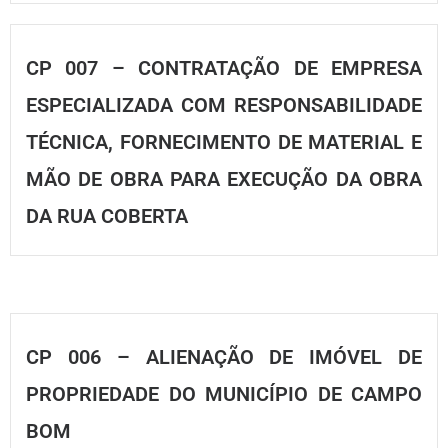
CP 007 – CONTRATAÇÃO DE EMPRESA
ESPECIALIZADA COM RESPONSABILIDADE
TÉCNICA, FORNECIMENTO DE MATERIAL E
MÃO DE OBRA PARA EXECUÇÃO DA OBRA
DA RUA COBERTA
CP 006 – ALIENAÇÃO DE IMÓVEL DE
PROPRIEDADE DO MUNICÍPIO DE CAMPO
BOM