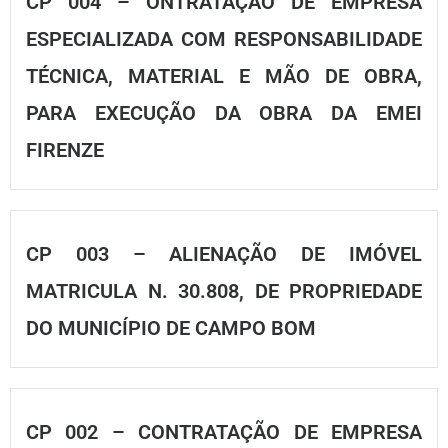
CP 004 – ONTRATAÇÃO DE EMPRESA
ESPECIALIZADA COM RESPONSABILIDADE
TÉCNICA, MATERIAL E MÃO DE OBRA,
PARA EXECUÇÃO DA OBRA DA EMEI
FIRENZE
CP 003 – ALIENAÇÃO DE IMÓVEL
MATRICULA N. 30.808, DE PROPRIEDADE
DO MUNICÍPIO DE CAMPO BOM
CP 002 – CONTRATAÇÃO DE EMPRESA