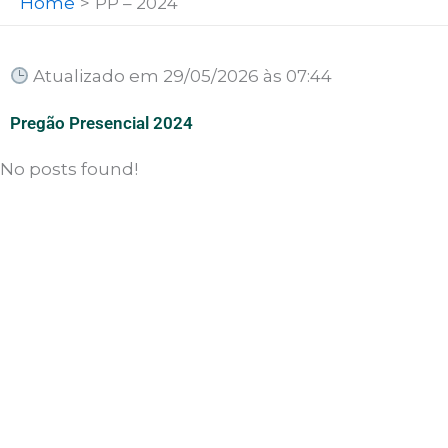
Home
PP – 2024
Atualizado em 29/05/2026 às 07:44
Pregão Presencial 2024
No posts found!