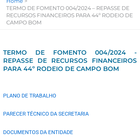
Home
TERMO DE FOMENTO 004/2024 – REPASSE DE
RECURSOS FINANCEIROS PARA 44º RODEIO DE
CAMPO BOM
TERMO DE FOMENTO 004/2024 -
REPASSE DE RECURSOS FINANCEIROS
PARA 44º RODEIO DE CAMPO BOM
PLANO DE TRABALHO
PARECER TÉCNICO DA SECRETARIA
DOCUMENTOS DA ENTIDADE