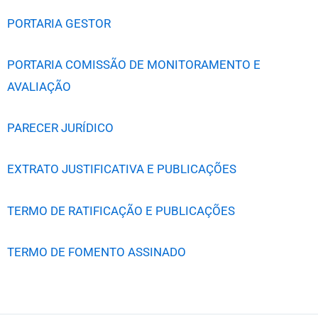
PORTARIA GESTOR
PORTARIA COMISSÃO DE MONITORAMENTO E
AVALIAÇÃO
PARECER JURÍDICO
EXTRATO JUSTIFICATIVA E PUBLICAÇÕES
TERMO DE RATIFICAÇÃO E PUBLICAÇÕES
TERMO DE FOMENTO ASSINADO