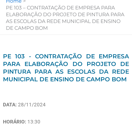
Home
PE 103 – CONTRATAÇÃO DE EMPRESA PARA
ELABORAÇÃO DO PROJETO DE PINTURA PARA
AS ESCOLAS DA REDE MUNICIPAL DE ENSINO
DE CAMPO BOM
PE 103 - CONTRATAÇÃO DE EMPRESA
PARA ELABORAÇÃO DO PROJETO DE
PINTURA PARA AS ESCOLAS DA REDE
MUNICIPAL DE ENSINO DE CAMPO BOM
DATA:
28/11/2024
HORÁRIO:
13:30