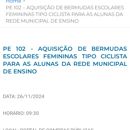
Home
PE 102 – AQUISIÇÃO DE BERMUDAS ESCOLARES
FEMININAS TIPO CICLISTA PARA AS ALUNAS DA
REDE MUNICIPAL DE ENSINO
PE 102 - AQUISIÇÃO DE BERMUDAS
ESCOLARES FEMININAS TIPO CICLISTA
PARA AS ALUNAS DA REDE MUNICIPAL
DE ENSINO
DATA: 26/11/2024
HORÁRIO: 09:30