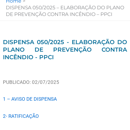
Home
DISPENSA 050/2025 – ELABORAÇÃO DO PLANO
DE PREVENÇÃO CONTRA INCÊNDIO – PPCI
DISPENSA 050/2025 - ELABORAÇÃO DO
PLANO DE PREVENÇÃO CONTRA
INCÊNDIO - PPCI
PUBLICADO: 02/07/2025
1 – AVISO DE DISPENSA
2- RATIFICAÇÃO