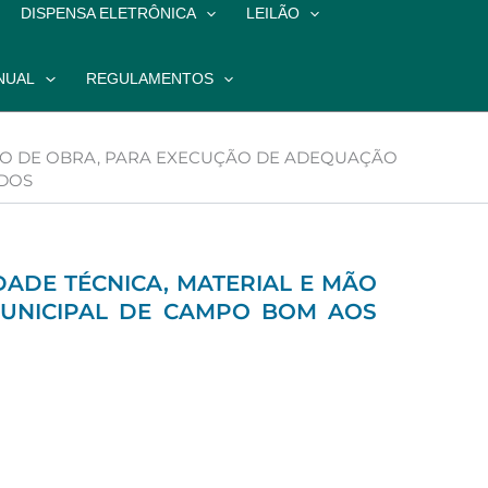
DISPENSA ELETRÔNICA
LEILÃO
NUAL
REGULAMENTOS
MÃO DE OBRA, PARA EXECUÇÃO DE ADEQUAÇÃO
ADOS
DADE TÉCNICA, MATERIAL E MÃO
UNICIPAL DE CAMPO BOM AOS