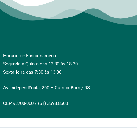
Horário de Funcionamento:
Segunda a Quinta das 12:30 às 18:30
Sexta-feira das 7:30 às 13:30
Av. Independência, 800 – Campo Bom / RS
CEP 93700-000 / (51) 3598.8600