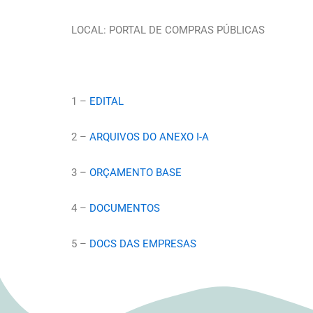
LOCAL: PORTAL DE COMPRAS PÚBLICAS
1 –
EDITAL
2 –
ARQUIVOS DO ANEXO I-A
3 –
ORÇAMENTO BASE
4 –
DOCUMENTOS
5 –
DOCS DAS EMPRESAS