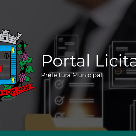
Portal Lici
Prefeitura Municipal