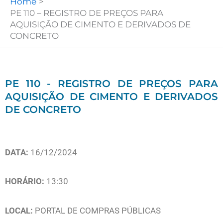
Home
PE 110 – REGISTRO DE PREÇOS PARA
AQUISIÇÃO DE CIMENTO E DERIVADOS DE
CONCRETO
PE 110 - REGISTRO DE PREÇOS PARA
AQUISIÇÃO DE CIMENTO E DERIVADOS
DE CONCRETO
DATA:
16/12/2024
HORÁRIO:
13:30
LOCAL:
PORTAL DE COMPRAS PÚBLICAS